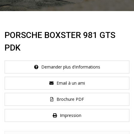
PORSCHE BOXSTER 981 GTS
PDK
Demander plus d'informations
Email à un ami
Brochure PDF
Impression