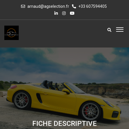
arnaud@agselection.fr
+33 607594405
FICHE DESCRIPTIVE