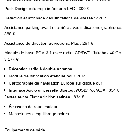
Pack Design éclairage intérieur à LED : 300 €
Détection et affichage des limitations de vitesse : 420 €
Assistance parking avant et arrière avec indications graphiques :
888 €
Assistance de direction Servotronic Plus : 264 €
Module de base PCM 3.1 avec radio, CD/DVD, Jukebox 40 Go :
3 174 €
Réception radio à double antenne
Module de navigation étendue pour PCM
Cartographie de navigation Europe sur disque dur
Interface Audio universelle Bluetooth/USB/iPod/AUX : 834 €
Jantes teinte Platine finition satinée : 834 €
Écussons de roue couleur
Masselottes d'équilibrage noires
Equipements de série :