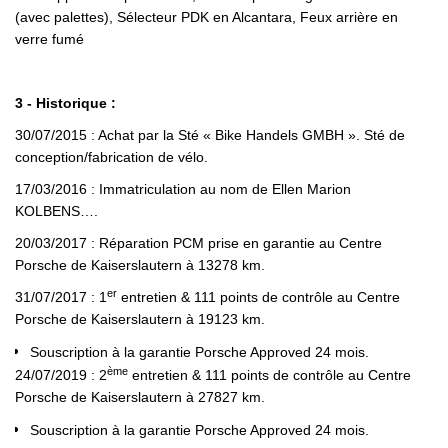
(avec palettes), Sélecteur PDK en Alcantara, Feux arrière en
verre fumé
3 - Historique :
30/07/2015 : Achat par la Sté « Bike Handels GMBH ». Sté de
conception/fabrication de vélo.
17/03/2016 : Immatriculation au nom de Ellen Marion
KOLBENS….
20/03/2017 : Réparation PCM prise en garantie au Centre
Porsche de Kaiserslautern à 13278 km.
er
31/07/2017 : 1
entretien & 111 points de contrôle au Centre
Porsche de Kaiserslautern à 19123 km.
Souscription à la garantie Porsche Approved 24 mois.
ème
24/07/2019 : 2
entretien & 111 points de contrôle au Centre
Porsche de Kaiserslautern à 27827 km.
Souscription à la garantie Porsche Approved 24 mois.