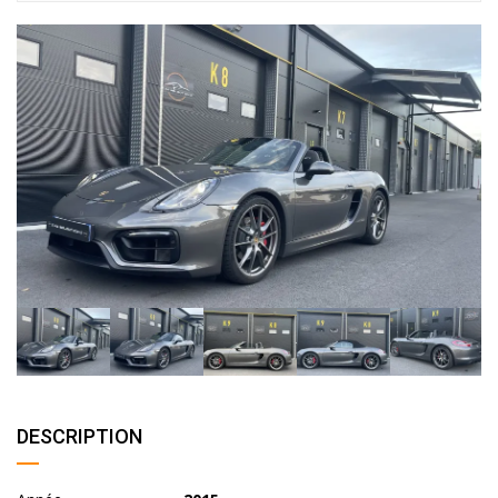
DESCRIPTION