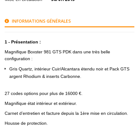
INFORMATIONS GÉNÉRALES
1 - Présentation :
Magnifique Boxster 981 GTS PDK dans une très belle
configuration :
Gris Quartz, intérieur Cuir/Alcantara étendu noir et Pack GTS
argent Rhodium & inserts Carbonne.
27 codes options pour plus de 16000 €.
Magnifique état intérieur et extérieur.
Carnet d’entretien et facture depuis la 1ère mise en circulation.
Housse de protection.