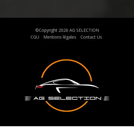
©Copyright 2026
AG SELECTION
CGU
Mentions légales
Contact Us