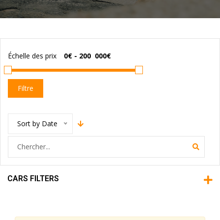
Échelle des prix
Filtre
Sort by Date
CARS FILTERS