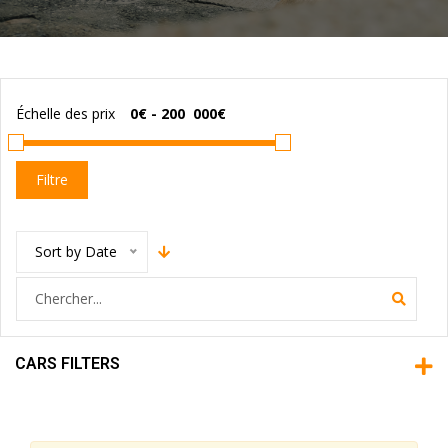
Échelle des prix
Filtre
Sort by Date
CARS FILTERS