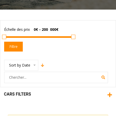
Échelle des prix
Filtre
Sort by Date
CARS FILTERS