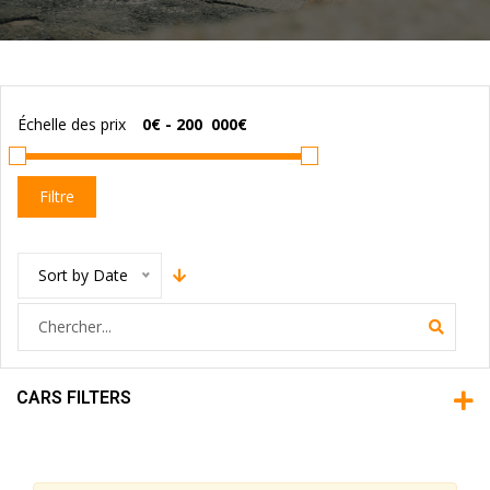
Échelle des prix
Filtre
Sort by Date
CARS FILTERS