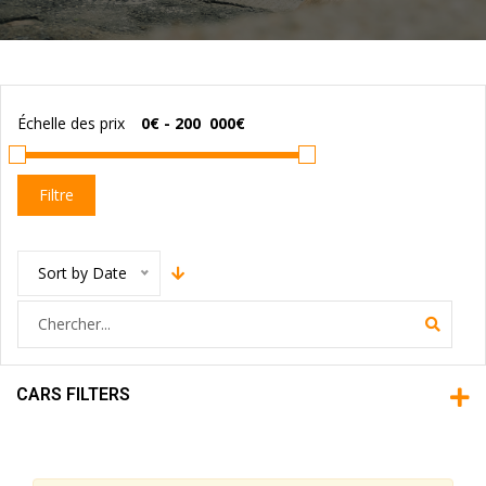
Échelle des prix
Filtre
Sort by Date
CARS FILTERS