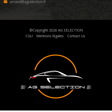
arnaud@agselection.fr
©Copyright 2026
AG SELECTION
CGU
Mentions légales
Contact Us