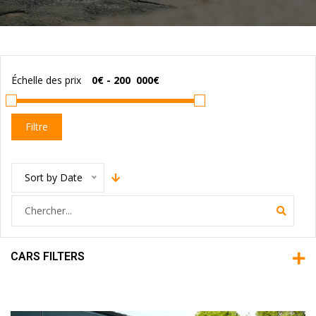
Échelle des prix
Filtre
Sort by Date
CARS FILTERS